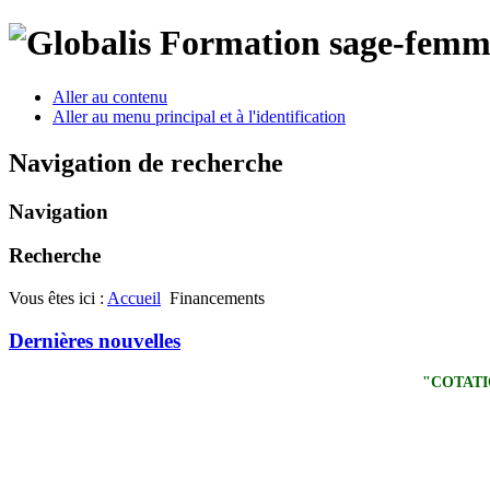
Aller au contenu
Aller au menu principal et à l'identification
Navigation de recherche
Navigation
Recherche
Vous êtes ici :
Accueil
Financements
Dernières nouvelles
"COTATI