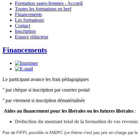
Formation sages-femmes - Accueil
Toutes les formations en bref
Financements
Les formateurs
Contact
Inscription
Espace rédacteur
Financements
Le participant avance les frais pédagogiques
° par chèque si inscription par courrier postal
° par virement si inscription dématérialisée
Aides au financement pour les libérales ou les futures libérales
:
Déduction du montant total de la formation de vos revenus
Pas de FIFPL possible ni ANDPC (ce thème n’est pas pris en charge par l