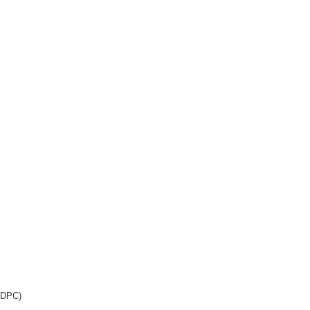
e DPC)