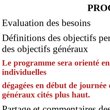
PRO
Evaluation des besoins
Définitions des objectifs per
des objectifs généraux
Le programme sera orienté en f
individuelles
dégagées en début de journée
généraux cités plus haut.
Partage et commentaires de