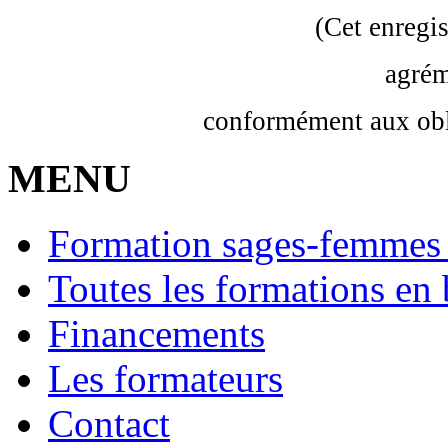
(Cet enregi
agrém
conformément aux obl
MENU
Formation sages-femmes 
Toutes les formations en 
Financements
Les formateurs
Contact