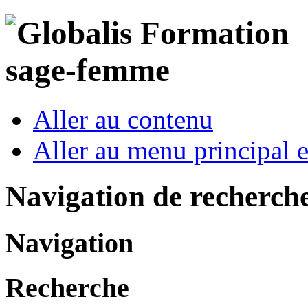
Aller au contenu
Aller au menu principal et
Navigation de recherch
Navigation
Recherche