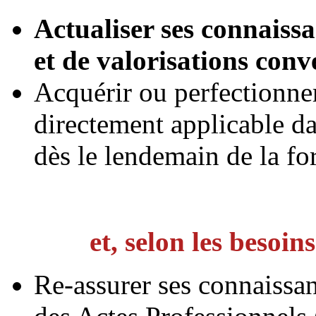
Actualiser ses connaissa
et de valorisations con
Acquérir ou perfectionner
directement applicable da
dès le lendemain de la fo
et, selon les besoi
Re-assurer ses connaissa