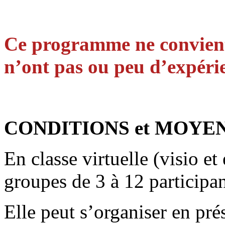
Ce programme ne convient
n’ont pas ou peu d’expérie
CONDITIONS et MOYE
En classe virtuelle (visio et 
groupes de 3 à 12 participan
Elle peut s’organiser en pr