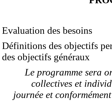
Evaluation des besoins
Définitions des objectifs per
des objectifs généraux
Le programme sera ori
collectives et indiv
journée
et conformément 