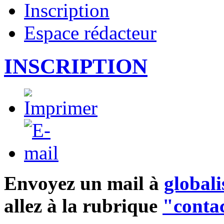
Inscription
Espace rédacteur
INSCRIPTION
Envoyez un mail à
global
allez à la rubrique
"conta