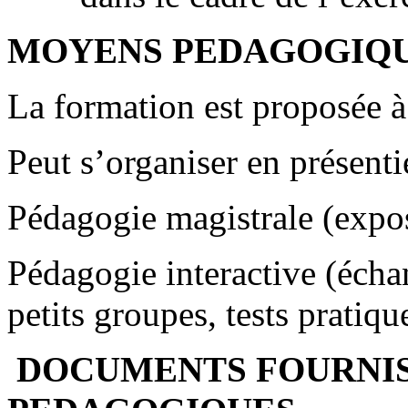
MOYENS PEDAGOGIQ
La formation est proposée à 
Peut s’organiser en présent
Pédagogie magistrale (expo
Pédagogie interactive (écha
petits groupes, tests pratiqu
DOCUMENTS FOURNIS 