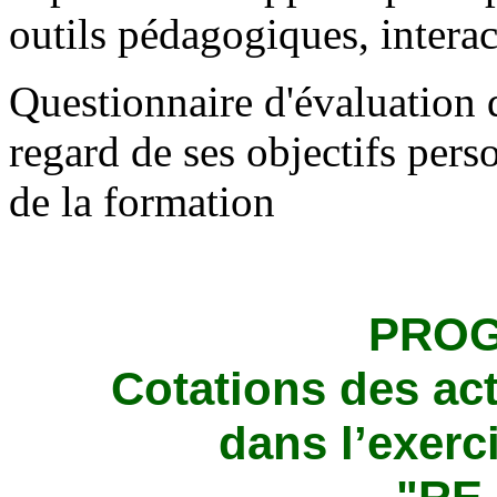
outils pédagogiques, intera
Questionnaire d'évaluation d
regard de ses objectifs pers
de la formation
PROG
Cotations des ac
dans l’exer