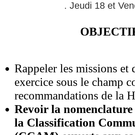
. Jeudi 18 et Ven
OBJECTI
Rappeler les missions et 
exercice sous le champ c
recommandations de la 
Revoir la nomenclature 
la Classification Comm