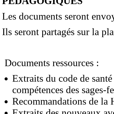
PEDAGOGIQUES
Les documents seront envoy
Ils seront partagés sur la pl
Documents ressources :
Extraits du code de santé
compétences des sages-
Recommandations de la H
Extraits des nouveaux av