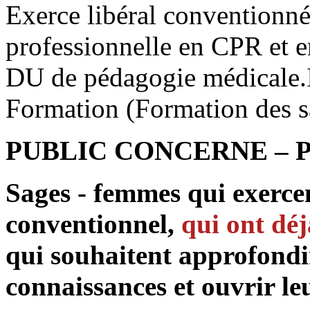
Exerce libéral conventionné
professionnelle en CPR et
DU de pédagogie médicale
Formation (Formation des 
PUBLIC CONCERNE – 
Sages - femmes qui exerce
conventionnel,
qui ont déj
qui souhaitent approfondir
connaissances et ouvrir le