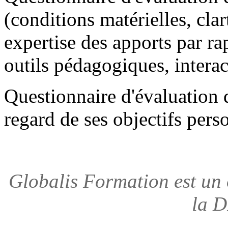
(conditions matérielles, clar
expertise des apports par r
outils pédagogiques, intera
Questionnaire d'évaluation d
regard de ses objectifs pers
Globalis Formation est un 
la 