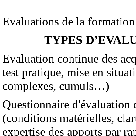
Evaluations de la formation 
TYPES D’EVAL
Evaluation continue des acqu
test pratique, mise en situat
complexes, cumuls…)
Questionnaire d'évaluation d
(conditions matérielles, clar
expertise des apports par r