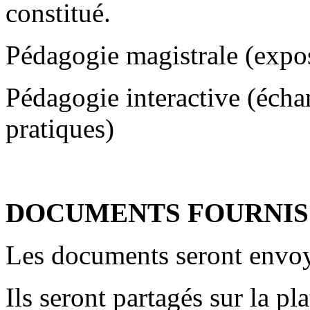
constitué.
Pédagogie magistrale (expo
Pédagogie interactive (échan
pratiques)
DOCUMENTS FOURNIS 
Les documents seront envoy
Ils seront partagés sur la pl