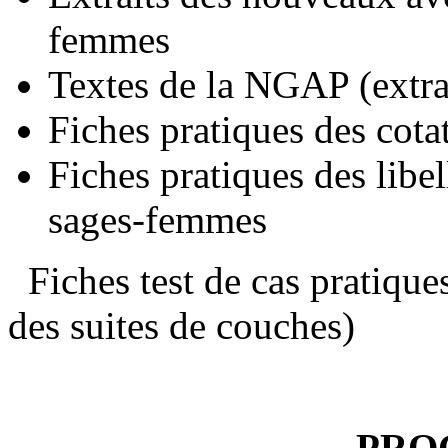
femmes
Textes de la NGAP (extra
Fiches pratiques des co
Fiches pratiques des lib
sages-femmes
Fiches test de cas pratiques
des suites de couches)
PR