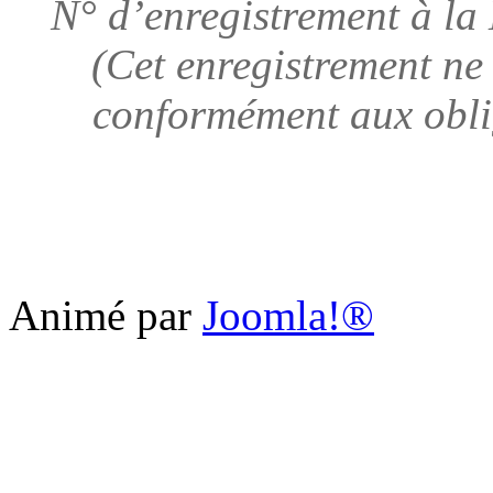
N° d’enregistrement à l
(Cet enregistrement ne
conformément aux obli
Animé par
Joomla!®