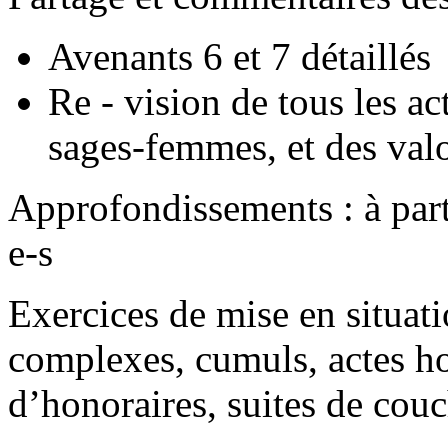
Avenants 6 et 7 détaillés
Re - vision de tous les
sages-femmes, et des valo
Approfondissements : à parti
e-s
Exercices de mise en situati
complexes, cumuls, actes h
d’honoraires, suites de cou