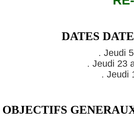
"RE
DATES
DATES
. Jeudi 5
. Jeudi 23 
. Jeudi 
OBJECTIFS GENERAU