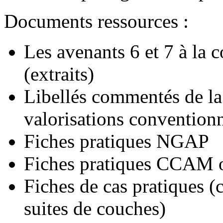
Documents ressources :
Les avenants 6 et 7 à la
(extraits)
Libellés commentés de 
valorisations conventionn
Fiches pratiques NGAP
Fiches pratiques CCAM 
Fiches de cas pratiques (
suites de couches)