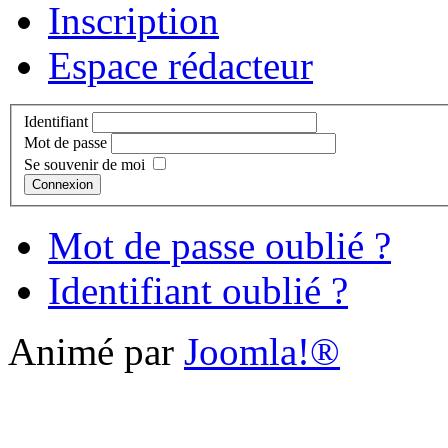
Inscription
Espace rédacteur
Identifiant
Mot de passe
Se souvenir de moi
Connexion
Mot de passe oublié ?
Identifiant oublié ?
Animé par
Joomla!®