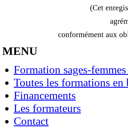
(Cet enregi
agrém
conformément aux obl
MENU
Formation sages-femmes 
Toutes les formations en 
Financements
Les formateurs
Contact