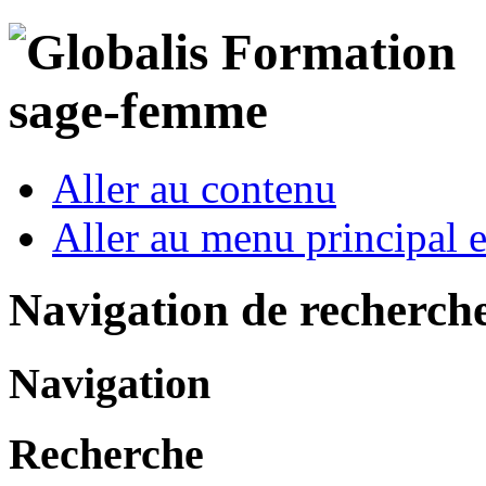
Aller au contenu
Aller au menu principal et
Navigation de recherch
Navigation
Recherche